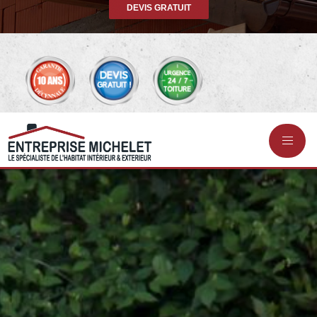
DEVIS GRATUIT