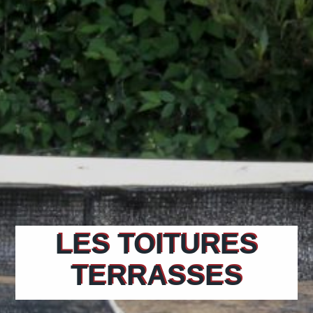
LES TOITURES
TERRASSES