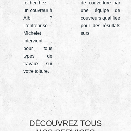
recherchez
de couverture par
un couvreur à
une équipe de
Albi ?
couvreurs qualifiée
L’entreprise
pour des résultats
Michelet
surs.
intervient
pour tous
types de
travaux sur
votre toiture.
DÉCOUVREZ TOUS