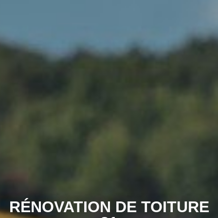
RÉNOVATION DE TOITURE