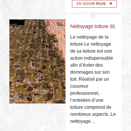
EN SAVOIR
PLUS
Nettoyage toiture 81
Le nettoyage de la
toiture Le nettoyage
de sa toiture est une
action indispensable
afin d’éviter des
dommages sur son
toit. Réalisé par un
couvreur
professionnel,
l’entretien d’une
toiture comprend de
nombreux aspects. Le
nettoyage…