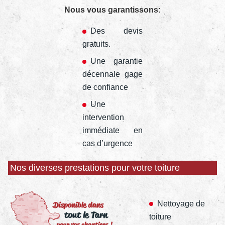
Nous vous garantissons:
Des devis
gratuits.
Une garantie
décennale gage
de confiance
Une
intervention
immédiate en
cas d’urgence
Nos diverses prestations pour votre toiture
Nettoyage de
toiture