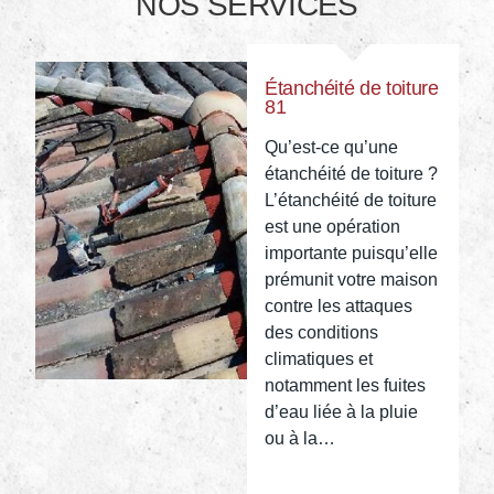
SERVICES
NOS
Étanchéité de toiture
81
Qu’est-ce qu’une
étanchéité de toiture ?
L’étanchéité de toiture
est une opération
importante puisqu’elle
prémunit votre maison
contre les attaques
des conditions
climatiques et
notamment les fuites
d’eau liée à la pluie
ou à la…