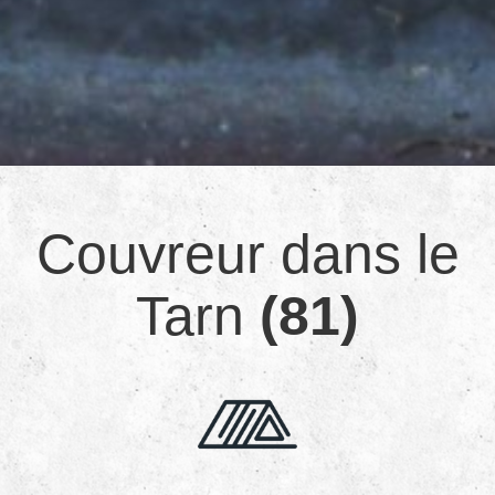
Couvreur dans le
Tarn
(81)