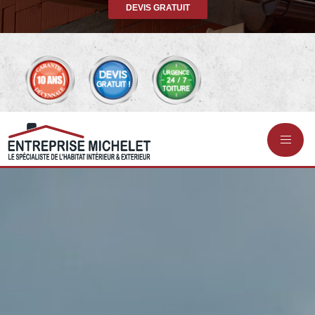
DEVIS GRATUIT