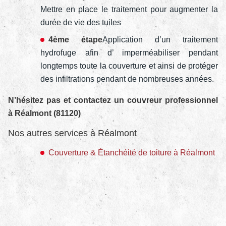
Mettre en place le traitement pour augmenter la
durée de vie des tuiles
4ème étape
Application d’un traitement
hydrofuge afin d’ imperméabiliser pendant
longtemps toute la couverture et ainsi de protéger
des infiltrations pendant de nombreuses années.
N’hésitez pas et contactez un couvreur professionnel
à Réalmont (81120)
Nos autres services à Réalmont
Couverture & Étanchéité de toiture à Réalmont