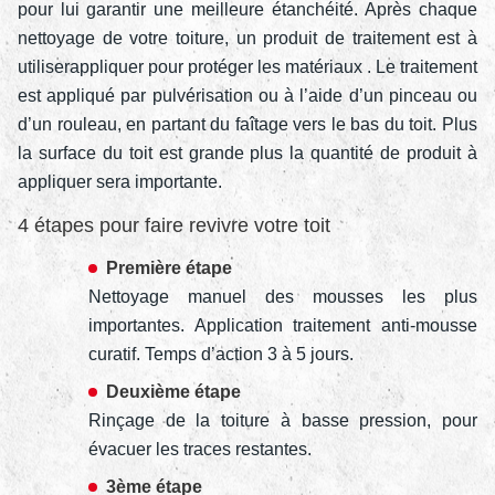
pour lui garantir une meilleure étanchéité. Après chaque
nettoyage de votre toiture, un produit de traitement est à
utiliserappliquer pour protéger les matériaux . Le traitement
est appliqué par pulvérisation ou à l’aide d’un pinceau ou
d’un rouleau, en partant du faîtage vers le bas du toit. Plus
la surface du toit est grande plus la quantité de produit à
appliquer sera importante.
4 étapes pour faire revivre votre toit
Première étape
Nettoyage manuel des mousses les plus
importantes. Application traitement anti-mousse
curatif. Temps d’action 3 à 5 jours.
Deuxième étape
Rinçage de la toiture à basse pression, pour
évacuer les traces restantes.
3ème étape