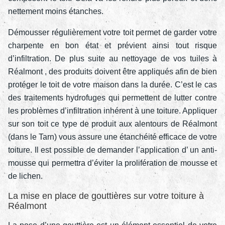
nettement moins étanches.
Démousser régulièrement votre toit permet de garder votre
charpente en bon état et prévient ainsi tout risque
d’infiltration. De plus suite au nettoyage de vos tuiles à
Réalmont , des produits doivent être appliqués afin de bien
protéger le toit de votre maison dans la durée. C’est le cas
des traitements hydrofuges qui permettent de lutter contre
les problèmes d’infiltration inhérent à une toiture. Appliquer
sur son toit ce type de produit aux alentours de Réalmont
(dans le Tarn) vous assure une étanchéité efficace de votre
toiture. Il est possible de demander l’application d’ un anti-
mousse qui permettra d’éviter la prolifération de mousse et
de lichen.
La mise en place de gouttières sur votre toiture à
Réalmont