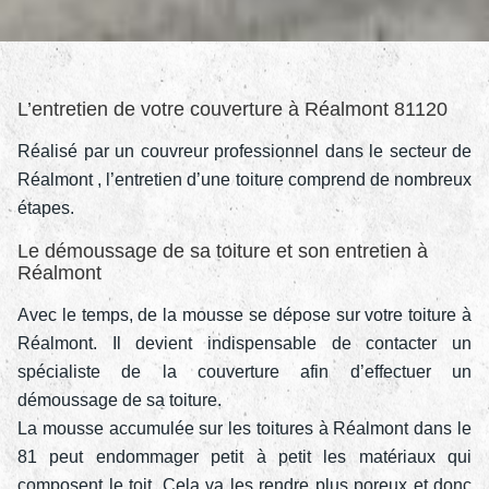
L’entretien de votre couverture à Réalmont 81120
Réalisé par un couvreur professionnel dans le secteur de
Réalmont , l’entretien d’une toiture comprend de nombreux
étapes.
Le démoussage de sa toiture et son entretien à
Réalmont
Avec le temps, de la mousse se dépose sur votre toiture à
Réalmont. Il devient indispensable de contacter un
spécialiste de la couverture afin d’effectuer un
démoussage de sa toiture.
La mousse accumulée sur les toitures à Réalmont dans le
81 peut endommager petit à petit les matériaux qui
composent le toit. Cela va les rendre plus poreux et donc