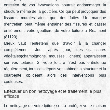
entretien de vos évacuations pourrait endommager la
structure même de la gouttière. Ce qui peut provoquer des
fissures murales ainsi que des fuites. Un manque
d’entretien peut même entrainer des fissures et casser
entièrement votre gouttière de votre toiture à Réalmont
(81120).
Mieux vaut l’entretenir que d’avoir à la changer
complètement. Jour après jour, des salissures
végétales(champignons, mousses, lichens) apparaissent
sur vos toitures. Si votre toiture n’est pas entretenue
régulèrement, tous ces dépots vont abîmer la structure et la
charpente obligeant alors des interventions plus
couteuses.
Effectuer un bon nettoyage et le traitement le plus
efficace
Le nettoyage de votre toiture sert à protèger votre maison