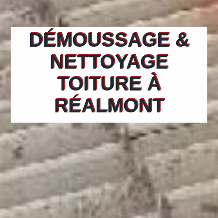
DÉMOUSSAGE &
NETTOYAGE
TOITURE À
RÉALMONT