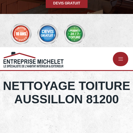
DEVIS GRATUIT
NETTOYAGE TOITURE
AUSSILLON 81200