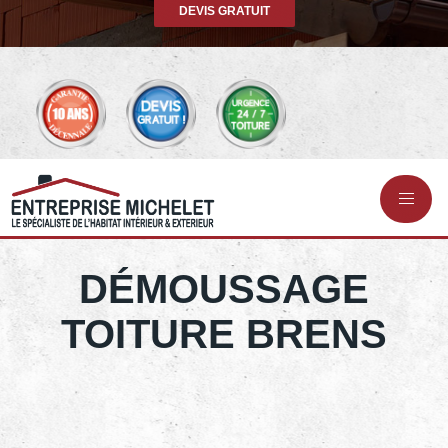
DEVIS GRATUIT
DÉMOUSSAGE
TOITURE BRENS