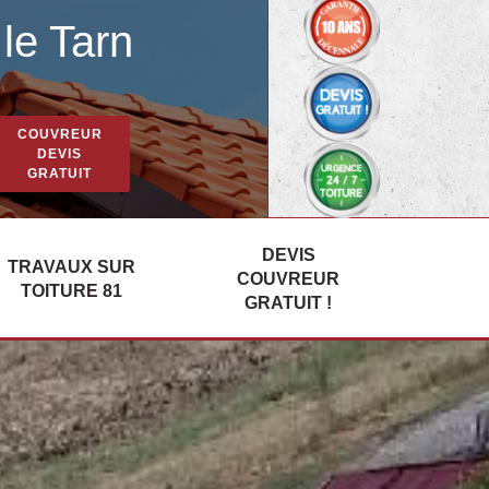
le Tarn
COUVREUR
DEVIS
GRATUIT
DEVIS
TRAVAUX SUR
COUVREUR
TOITURE 81
GRATUIT !