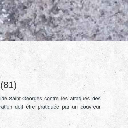
 (81)
tide-Saint-Georges contre les attaques des
ration doit être pratiquée par un couvreur