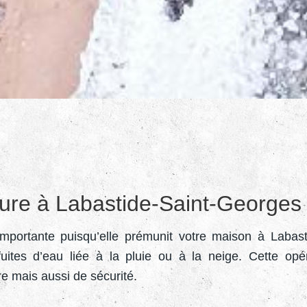
iture à Labastide-Saint-Georges
 importante puisqu’elle prémunit votre maison à Labas
uites d’eau liée à la pluie ou à la neige. Cette opé
re mais aussi de sécurité.