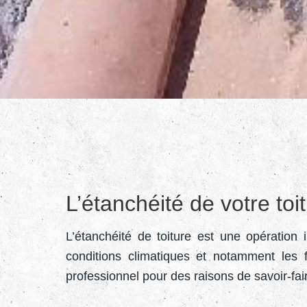
L’étanchéité de votre to
L’étanchéité de toiture est une opération
conditions climatiques et notamment les f
professionnel pour des raisons de savoir-fai