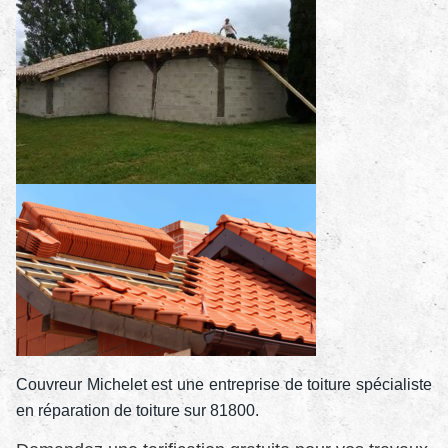
Couvreur Michelet est une entreprise de toiture spécialiste
en réparation de toiture sur 81800.