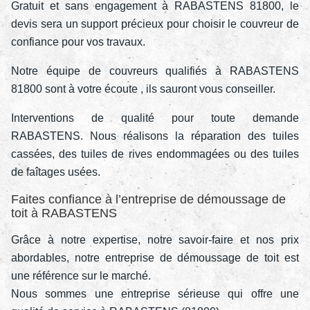
Gratuit et sans engagement à RABASTENS 81800, le
devis sera un support précieux pour choisir le couvreur de
confiance pour vos travaux.
Notre équipe de couvreurs qualifiés à RABASTENS
81800 sont à votre écoute , ils sauront vous conseiller.
Interventions de qualité pour toute demande
RABASTENS. Nous réalisons la réparation des tuiles
cassées, des tuiles de rives endommagées ou des tuiles
de faîtages usées.
Faites confiance à l’entreprise de démoussage de
toit à RABASTENS
Grâce à notre expertise, notre savoir-faire et nos prix
abordables, notre entreprise de démoussage de toit est
une référence sur le marché.
Nous sommes une entreprise sérieuse qui offre une