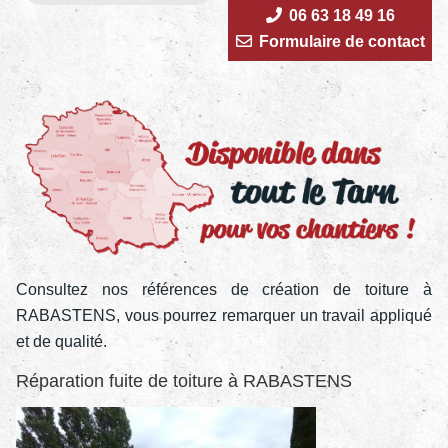
06 63 18 49 16
Formulaire de contact
Consultez nos références de création de toiture à
RABASTENS, vous pourrez remarquer un travail appliqué
et de qualité.
Réparation fuite de toiture à RABASTENS