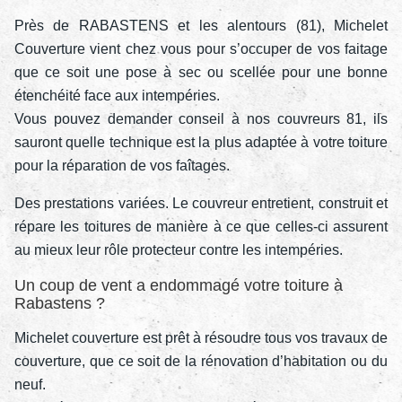
Près de RABASTENS et les alentours (81), Michelet
Couverture vient chez vous pour s’occuper de vos faitage
que ce soit une pose à sec ou scellée pour une bonne
étenchéité face aux intempéries.
Vous pouvez demander conseil à nos couvreurs 81, ils
sauront quelle technique est la plus adaptée à votre toiture
pour la réparation de vos faîtages.
Des prestations variées. Le couvreur entretient, construit et
répare les toitures de manière à ce que celles-ci assurent
au mieux leur rôle protecteur contre les intempéries.
Un coup de vent a endommagé votre toiture à
Rabastens ?
Michelet couverture est prêt à résoudre tous vos travaux de
couverture, que ce soit de la rénovation d’habitation ou du
neuf.