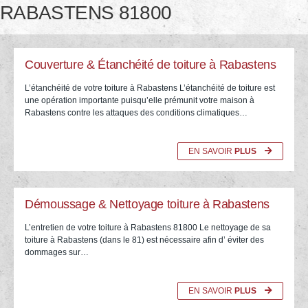
RABASTENS 81800
Couverture & Étanchéité de toiture à Rabastens
L’étanchéité de votre toiture à Rabastens L’étanchéité de toiture est
une opération importante puisqu’elle prémunit votre maison à
Rabastens contre les attaques des conditions climatiques…
EN SAVOIR
PLUS
Démoussage & Nettoyage toiture à Rabastens
L’entretien de votre toiture à Rabastens 81800 Le nettoyage de sa
toiture à Rabastens (dans le 81) est nécessaire afin d’ éviter des
dommages sur…
EN SAVOIR
PLUS