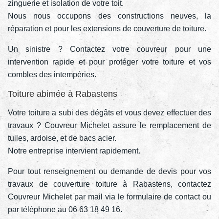
zinguerie et isolation de votre toit.
Nous nous occupons des constructions neuves, la
réparation et pour les extensions de couverture de toiture.
Un sinistre ? Contactez votre couvreur pour une
intervention rapide et pour protéger votre toiture et vos
combles des intempéries.
Toiture abimée à Rabastens
Votre toiture a subi des dégâts et vous devez effectuer des
travaux ? Couvreur Michelet assure le remplacement de
tuiles, ardoise, et de bacs acier.
Notre entreprise intervient rapidement.
Pour tout renseignement ou demande de devis pour vos
travaux de couverture toiture à Rabastens, contactez
Couvreur Michelet par mail via le formulaire de contact ou
par téléphone au 06 63 18 49 16.