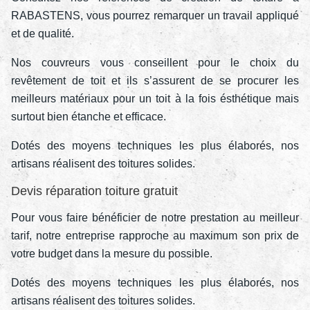
RABASTENS, vous pourrez remarquer un travail appliqué
et de qualité.
Nos couvreurs vous conseillent pour le choix du
revêtement de toit et ils s’assurent de se procurer les
meilleurs matériaux pour un toit à la fois ésthétique mais
surtout bien étanche et efficace.
Dotés des moyens techniques les plus élaborés, nos
artisans réalisent des toitures solides.
Devis réparation toiture gratuit
Pour vous faire bénéficier de notre prestation au meilleur
tarif, notre entreprise rapproche au maximum son prix de
votre budget dans la mesure du possible.
Dotés des moyens techniques les plus élaborés, nos
artisans réalisent des toitures solides.