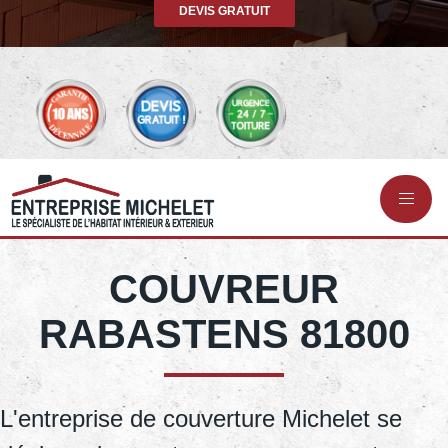
DEVIS GRATUIT
COUVREUR
RABASTENS 81800
L'entreprise de couverture Michelet se