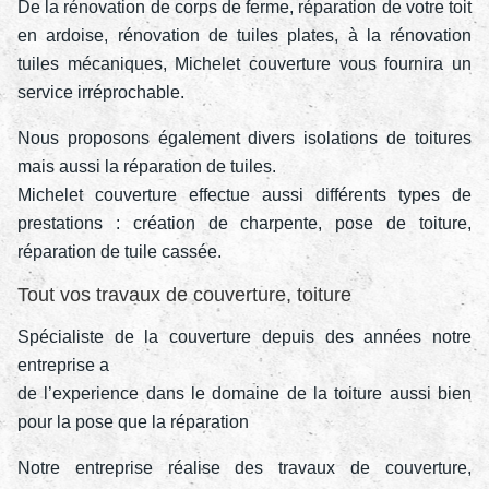
De la rénovation de corps de ferme, réparation de votre toit
en ardoise, rénovation de tuiles plates, à la rénovation
tuiles mécaniques, Michelet couverture vous fournira un
service irréprochable.
Nous proposons également divers isolations de toitures
mais aussi la réparation de tuiles.
Michelet couverture effectue aussi différents types de
prestations : création de charpente, pose de toiture,
réparation de tuile cassée.
Tout vos travaux de couverture, toiture
Spécialiste de la couverture depuis des années notre
entreprise a
de l’experience dans le domaine de la toiture aussi bien
pour la pose que la réparation
Notre entreprise réalise des travaux de couverture,