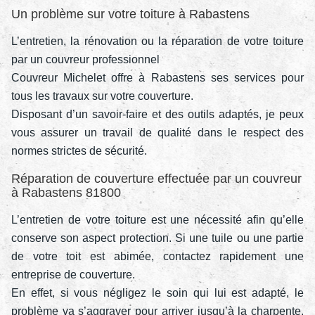
Un problème sur votre toiture à Rabastens
L’entretien, la rénovation ou la réparation de votre toiture
par un couvreur professionnel
Couvreur Michelet offre à Rabastens ses services pour
tous les travaux sur votre couverture.
Disposant d’un savoir-faire et des outils adaptés, je peux
vous assurer un travail de qualité dans le respect des
normes strictes de sécurité.
Réparation de couverture effectuée par un couvreur
à Rabastens 81800
L’entretien de votre toiture est une nécessité afin qu’elle
conserve son aspect protection. Si une tuile ou une partie
de votre toit est abimée, contactez rapidement une
entreprise de couverture.
En effet, si vous négligez le soin qui lui est adapté, le
problème va s’aggraver pour arriver jusqu’à la charpente,