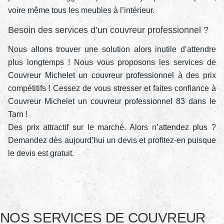
voire même tous les meubles à l’intérieur.
Besoin des services d’un couvreur professionnel ?
Nous allons trouver une solution alors inutile d’attendre
plus longtemps ! Nous vous proposons les services de
Couvreur Michelet un couvreur professionnel à des prix
compétitifs ! Cessez de vous stresser et faites confiance à
Couvreur Michelet un couvreur professionnel 83 dans le
Tarn !
Des prix attractif sur le marché. Alors n’attendez plus ?
Demandez dès aujourd’hui un devis et profitez-en puisque
le devis est gratuit.
NOS SERVICES DE COUVREUR