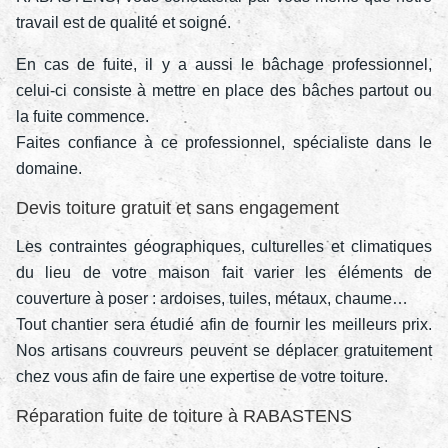
travail est de qualité et soigné.
En cas de fuite, il y a aussi le bâchage professionnel,
celui-ci consiste à mettre en place des bâches partout ou
la fuite commence.
Faites confiance à ce professionnel, spécialiste dans le
domaine.
Devis toiture gratuit et sans engagement
Les contraintes géographiques, culturelles et climatiques
du lieu de votre maison fait varier les éléments de
couverture à poser : ardoises, tuiles, métaux, chaume…
Tout chantier sera étudié afin de fournir les meilleurs prix.
Nos artisans couvreurs peuvent se déplacer gratuitement
chez vous afin de faire une expertise de votre toiture.
Réparation fuite de toiture à RABASTENS