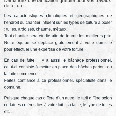
Demandez une tarification gratuite pour vos travaux
de toiture
Les caractéristiques climatiques et géographiques de
l’endroit du chantier influent sur les types de toiture à poser
: tuiles, ardoises, chaume, métaux..
Tout chantier sera étudié afin de fournir les meilleurs prix.
Notre équipe se déplace gratuitement à votre domicile
pour effectuer une expertise de votre toiture.
En cas de fuite, il y a aussi le bâchage professionnel,
celui-ci consiste à mettre en place des bâches partout ou
la fuite commence.
Faites confiance à ce professionnel, spécialiste dans le
domaine.
Puisque chaque cas diffère d’un autre, le tarif diffère selon
certaines critères liés à votre toit : sa taille, le type de tuiles
etc..