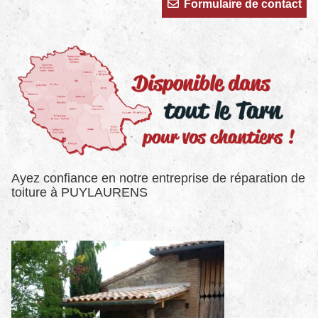
Formulaire de contact
Ayez confiance en notre entreprise de réparation de
toiture à PUYLAURENS