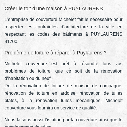
Créer le toit d’une maison à PUYLAURENS
L’entreprise de couverture Michelet fait le nécessaire pour
respecter les contraintes d’architecture de la ville en
respectant les codes des bâtiments à PUYLAURENS
81700.
Problème de toiture à réparer à Puylaurens ?
Michelet couverture est prêt à résoudre tous vos
problèmes de toiture, que ce soit de la rénovation
d’habitation ou du neuf.
De la rénovation de toiture de maison de compagne,
rénovation de toiture en ardoise, rénovation de tuiles
plates, à la rénovation tuiles mécaniques, Michelet
couverture vous fournira un service de qualité.
Nous faisons aussi l’islation par la couverture ainsi que le