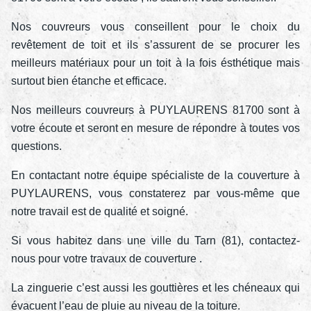
Nos couvreurs vous conseillent pour le choix du
revêtement de toit et ils s’assurent de se procurer les
meilleurs matériaux pour un toit à la fois ésthétique mais
surtout bien étanche et efficace.
Nos meilleurs couvreurs à PUYLAURENS 81700 sont à
votre écoute et seront en mesure de répondre à toutes vos
questions.
En contactant notre équipe spécialiste de la couverture à
PUYLAURENS, vous constaterez par vous-même que
notre travail est de qualité et soigné.
Si vous habitez dans une ville du Tarn (81), contactez-
nous pour votre travaux de couverture .
La zinguerie c’est aussi les gouttières et les chéneaux qui
évacuent l’eau de pluie au niveau de la toiture.