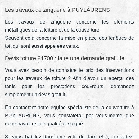
Les travaux de zinguerie à PUYLAURENS
Les travaux de zinguerie concerne les éléments
métalliques de la toiture et de la couverture.
Souvent cela concerne la mise en place des fenêtres de
toit qui sont aussi appelées velux.
Devis toiture 81700 : faire une demande gratuite
Vous avez besoin de connaître le prix des interventions
pour les travaux de toiture ? Afin d’avoir un aperçu des
tarifs pour les prestations couvreurs, demandez
simplement un devis gratuit.
En contactant notre équipe spécialiste de la couverture à
PUYLAURENS, vous constaterai par vous-même que
notre travail est de qualité et soigné.
Si vous habitez dans une ville du Tarn (81), contactez-