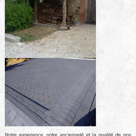
Notre experience, notre ancienneté et la qualité de nos