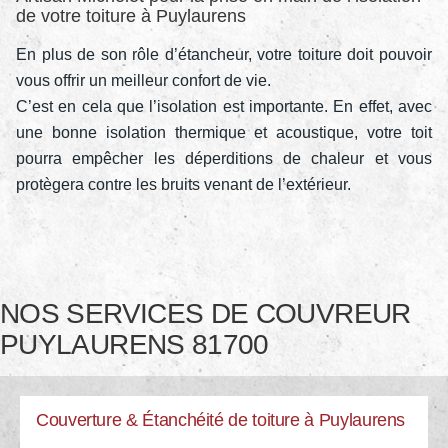
de votre toiture à Puylaurens
En plus de son rôle d’étancheur, votre toiture doit pouvoir
vous offrir un meilleur confort de vie.
C’est en cela que l’isolation est importante. En effet, avec
une bonne isolation thermique et acoustique, votre toit
pourra empêcher les déperditions de chaleur et vous
protègera contre les bruits venant de l’extérieur.
NOS SERVICES DE COUVREUR
PUYLAURENS 81700
Couverture & Étanchéité de toiture à Puylaurens