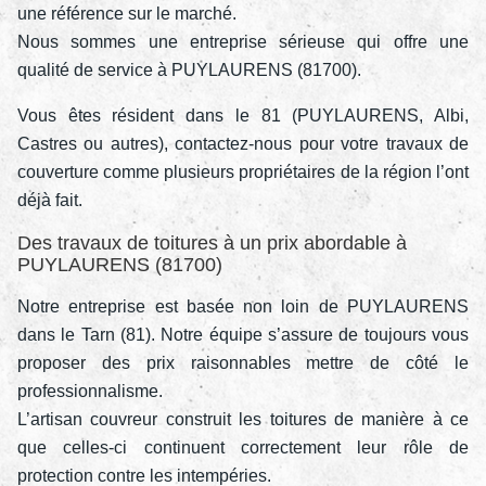
une référence sur le marché.
Nous sommes une entreprise sérieuse qui offre une
qualité de service à PUYLAURENS (81700).
Vous êtes résident dans le 81 (PUYLAURENS, Albi,
Castres ou autres), contactez-nous pour votre travaux de
couverture comme plusieurs propriétaires de la région l’ont
déjà fait.
Des travaux de toitures à un prix abordable à
PUYLAURENS (81700)
Notre entreprise est basée non loin de PUYLAURENS
dans le Tarn (81). Notre équipe s’assure de toujours vous
proposer des prix raisonnables mettre de côté le
professionnalisme.
L’artisan couvreur construit les toitures de manière à ce
que celles-ci continuent correctement leur rôle de
protection contre les intempéries.