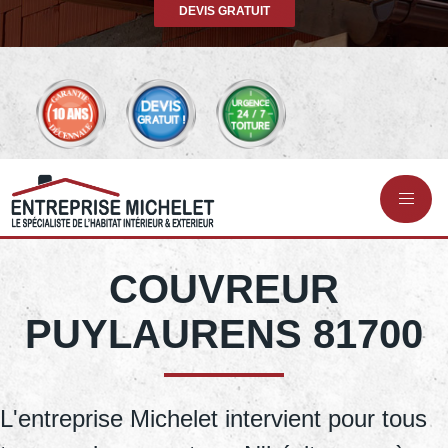
DEVIS GRATUIT
COUVREUR
PUYLAURENS 81700
L'entreprise Michelet intervient pour tous