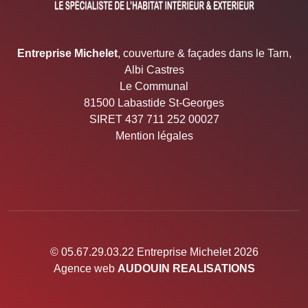
Entreprise Michelet
, couverture & façades dans le Tarn,
Albi Castres
Le Communal
81500 Labastide St-Georges
SIRET 437 711 252 00027
Mention légales
© 05.67.29.03.22 Entreprise Michelet 2026
Agence web
AUDOUIN REALISATIONS