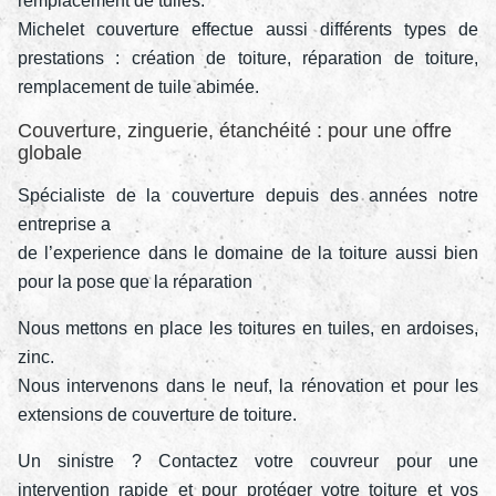
remplacement de tuiles.
Michelet couverture effectue aussi différents types de
prestations : création de toiture, réparation de toiture,
remplacement de tuile abimée.
Couverture, zinguerie, étanchéité : pour une offre
globale
Spécialiste de la couverture depuis des années notre
entreprise a
de l’experience dans le domaine de la toiture aussi bien
pour la pose que la réparation
Nous mettons en place les toitures en tuiles, en ardoises,
zinc.
Nous intervenons dans le neuf, la rénovation et pour les
extensions de couverture de toiture.
Un sinistre ? Contactez votre couvreur pour une
intervention rapide et pour protéger votre toiture et vos