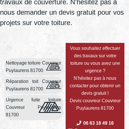
travaux de couverture. N'hésitez pas à
nous demander un devis gratuit pour vos
projets sur votre toiture.
Vous souhaitez effectuer
des travaux sur votre
Nettoyage toiture Couvreur
toiture ou vous avez une
Puylaurens 81700
urgence ?
N'hésitez pas à nous
Réparation toit Couvreur
contacter pour obtenir un
Puylaurens 81700
devis gratuit !
Urgence fuite toiture
Devis couvreur Couvreur
Couvreur Puylaurens
Puylaurens 81700
81700
06 63 18 49 16