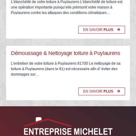
L’étanchéité de votre toiture à Puylaurens L’étanchéité de toiture est
une opération importante puisqu’elle prémunit votre maison à
Puylaurens contre les attaques des conditions climatiques…
EN SAVOIR
PLUS
Démoussage & Nettoyage toiture à Puylaurens
L’entretien de votre toiture à Puylaurens 81700 Le nettoyage de sa
toiture à Puylaurens (dans le 81) est nécessaire afin d’ éviter des
dommages sur…
EN SAVOIR
PLUS
05.67.29.03.22 Entreprise Michelet