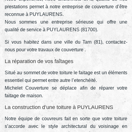
prestations permet à notre entreprise de couverture d’être
reconnue à PUYLAURENS.
Nous sommes une entreprise sérieuse qui offre une
qualité de service à PUYLAURENS (81700).
Si vous habitez dans une ville du Tarn (81), contactez-
nous pour votre travaux de couverture .
La réparation de vos faîtages
Situé au sommet de votre toiture le faitage est un éléments
essentiel qui permet entre autre l’etenchéité.
Michelet Couverture se déplace afin de réparer votre
faitage de maison.
La construction d’une toiture à PUYLAURENS
Notre équipe de couvreurs fait en sorte que votre toiture
s’accorde avec le style architectural du voisinage en