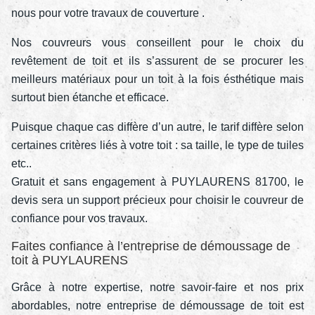
nous pour votre travaux de couverture .
Nos couvreurs vous conseillent pour le choix du
revêtement de toit et ils s’assurent de se procurer les
meilleurs matériaux pour un toit à la fois ésthétique mais
surtout bien étanche et efficace.
Puisque chaque cas diffère d’un autre, le tarif diffère selon
certaines critères liés à votre toit : sa taille, le type de tuiles
etc..
Gratuit et sans engagement à PUYLAURENS 81700, le
devis sera un support précieux pour choisir le couvreur de
confiance pour vos travaux.
Faites confiance à l’entreprise de démoussage de
toit à PUYLAURENS
Grâce à notre expertise, notre savoir-faire et nos prix
abordables, notre entreprise de démoussage de toit est