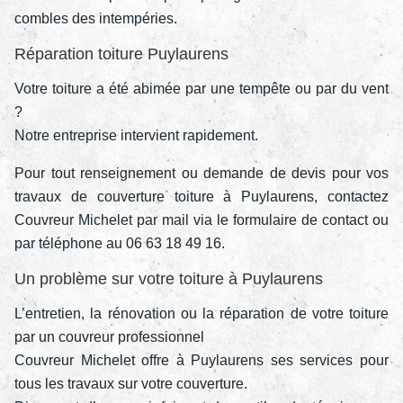
combles des intempéries.
Réparation toiture Puylaurens
Votre toiture a été abimée par une tempête ou par du vent
?
Notre entreprise intervient rapidement.
Pour tout renseignement ou demande de devis pour vos
travaux de couverture toiture à Puylaurens, contactez
Couvreur Michelet par mail via le formulaire de contact ou
par téléphone au 06 63 18 49 16.
Un problème sur votre toiture à Puylaurens
L’entretien, la rénovation ou la réparation de votre toiture
par un couvreur professionnel
Couvreur Michelet offre à Puylaurens ses services pour
tous les travaux sur votre couverture.