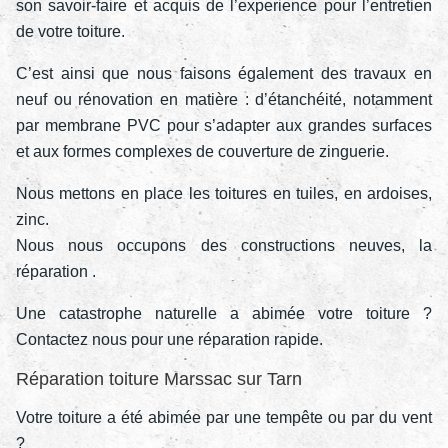
son savoir-faire et acquis de l’experience pour l’entretien
de votre toiture.
C’est ainsi que nous faisons également des travaux en
neuf ou rénovation en matière : d’étanchéité, notamment
par membrane PVC pour s’adapter aux grandes surfaces
et aux formes complexes de couverture de zinguerie.
Nous mettons en place les toitures en tuiles, en ardoises,
zinc.
Nous nous occupons des constructions neuves, la
réparation .
Une catastrophe naturelle a abimée votre toiture ?
Contactez nous pour une réparation rapide.
Réparation toiture Marssac sur Tarn
Votre toiture a été abimée par une tempête ou par du vent
?