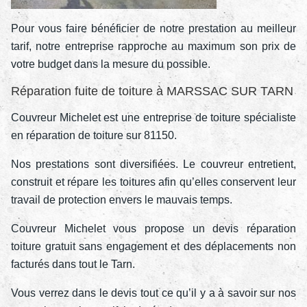
Pour vous faire bénéficier de notre prestation au meilleur
tarif, notre entreprise rapproche au maximum son prix de
votre budget dans la mesure du possible.
Réparation fuite de toiture à MARSSAC SUR TARN
Couvreur Michelet est une entreprise de toiture spécialiste
en réparation de toiture sur 81150.
Nos prestations sont diversifiées. Le couvreur entretient,
construit et répare les toitures afin qu’elles conservent leur
travail de protection envers le mauvais temps.
Couvreur Michelet vous propose un devis réparation
toiture gratuit sans engagement et des déplacements non
facturés dans tout le Tarn.
Vous verrez dans le devis tout ce qu’il y a à savoir sur nos