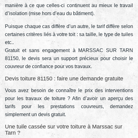
manière à ce que celles-ci continuent au mieux le travail
d’isolation (mise hors d’eau du bâtiment).
Puisque chaque cas diffère d’un autre, le tarif diffère selon
certaines critères liés à votre toit : sa taille, le type de tuiles
etc..
Gratuit et sans engagement à MARSSAC SUR TARN
81150, le devis sera un support précieux pour choisir le
couvreur de confiance pour vos travaux.
Devis toiture 81150 : faire une demande gratuite
Vous avez besoin de connaître le prix des interventions
pour les travaux de toiture ? Afin d’avoir un aperçu des
tarifs pour les prestations couvreurs, demandez
simplement un devis gratuit.
Une tuile cassée sur votre toiture à Marssac sur
Tarn ?