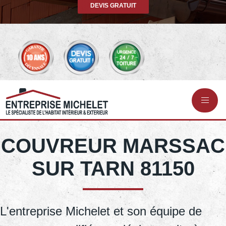
DEVIS GRATUIT
COUVREUR MARSSAC
SUR TARN 81150
L'entreprise Michelet et son équipe de