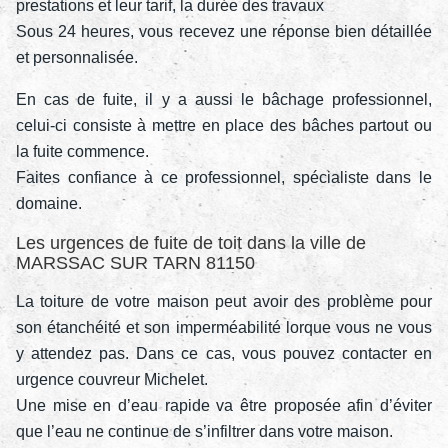
prestations et leur tarif, la durée des travaux
Sous 24 heures, vous recevez une réponse bien détaillée
et personnalisée.
En cas de fuite, il y a aussi le bâchage professionnel,
celui-ci consiste à mettre en place des bâches partout ou
la fuite commence.
Faites confiance à ce professionnel, spécialiste dans le
domaine.
Les urgences de fuite de toit dans la ville de
MARSSAC SUR TARN 81150
La toiture de votre maison peut avoir des problème pour
son étanchéité et son imperméabilité lorque vous ne vous
y attendez pas. Dans ce cas, vous pouvez contacter en
urgence couvreur Michelet.
Une mise en d’eau rapide va être proposée afin d’éviter
que l’eau ne continue de s’infiltrer dans votre maison.