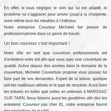
En effet, si vous négligez le soin qui lui est adapté, le
problème va s’aggraver pour arriver jusqu’à la charpente,
voire même tous les meubles à l’intérieur.
Notre entreprise Couvreur Michelet fait preuve de
professionnalisme dans ce genre de travail.
Un bon couvreur c’est important !
Notre rôle en tant que couvreurs professionnels est
d’entretenir votre toit afin que vous ayez une couverture de
qualité. Active depuis des années dans le domaine de la
couverture, Michelet Couverture propose vous pouvez lui
faire part de vos demandes. Expert de la toiture, quelque
soit les matériaux utilisés et le type de structure. Aussi bien
les toitures en tuiles que celles en ardoises à MARSSAC
SUR TARN, Nous faisons aussi les gouttières afin des les
entretenir. Couvreur pas cher 81, notre entreprise fournit
des prestations de qualité.