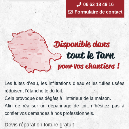
06 63 18 49 16
Formulaire de contact
Les fuites d’eau, les infiltrations d’eau et les tuiles usées
réduisent l’étanchéité du toit.
Cela provoque des dégâts à l’intérieur de la maison.
Afin de réaliser un dépannage de toit, n’hésitez pas à
confier vos demandes à nos professionnels.
Devis réparation toiture gratuit