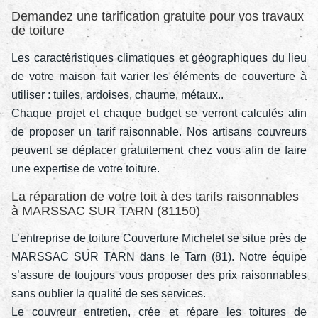
Demandez une tarification gratuite pour vos travaux
de toiture
Les caractéristiques climatiques et géographiques du lieu
de votre maison fait varier les éléments de couverture à
utiliser : tuiles, ardoises, chaume, métaux..
Chaque projet et chaque budget se verront calculés afin
de proposer un tarif raisonnable. Nos artisans couvreurs
peuvent se déplacer gratuitement chez vous afin de faire
une expertise de votre toiture.
La réparation de votre toit à des tarifs raisonnables
à MARSSAC SUR TARN (81150)
L’entreprise de toiture Couverture Michelet se situe près de
MARSSAC SUR TARN dans le Tarn (81). Notre équipe
s’assure de toujours vous proposer des prix raisonnables
sans oublier la qualité de ses services.
Le couvreur entretien, crée et répare les toitures de