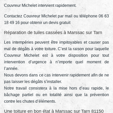
Couvreur Michelet intervient rapidement.
Contactez Couvreur Michelet par mail ou téléphone 06 63
18 49 16 pour obtenir un devis gratuit
Réparation de tuiles cassées à Marssac sur Tarn
Les intempéries peuvent être impitoyables et causer pas
mal de dégâts à votre toiture. C’est la raison pour laquelle
Couvreur Michelet est à votre disposition pour tout
intervention d’urgence à n’importe quel moment de
l’année.
Nous devons dans ce cas intervenir rapidement afin de ne
pas laisser les dégâts s’installer.
Notre travail consistera à la mise hors d’eau rapide, le
bâchage partiel ou en totalité ainsi que la prévention
contre les chutes d’éléments.
Une toiture en bon état à Marssac sur Tarn 81150