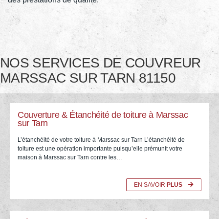
NOS SERVICES DE COUVREUR
MARSSAC SUR TARN 81150
Couverture & Étanchéité de toiture à Marssac
sur Tarn
L’étanchéité de votre toiture à Marssac sur Tarn L’étanchéité de
toiture est une opération importante puisqu’elle prémunit votre
maison à Marssac sur Tarn contre les…
EN SAVOIR
PLUS