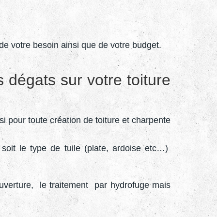
 de votre besoin ainsi que de votre budget.
 dégats sur votre toiture
 pour toute création de toiture et charpente
soit le type de tuile (plate, ardoise etc…)
uverture, le traitement par hydrofuge mais