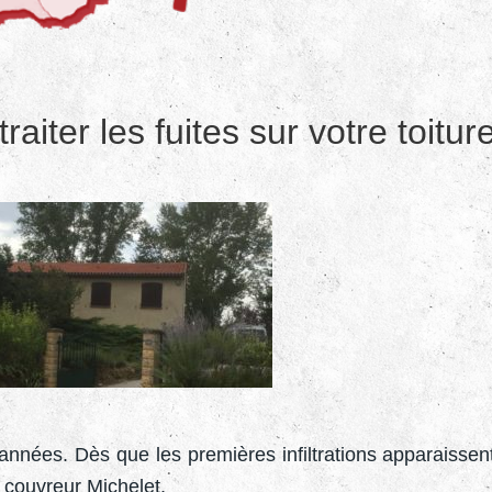
traiter les fuites sur votre toit
années. Dès que les premières infiltrations apparaissent 
 couvreur Michelet.