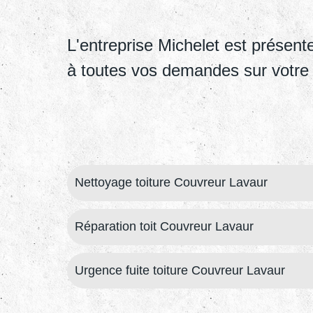
L'entreprise Michelet est prése
à toutes vos demandes sur votre to
Nettoyage toiture Couvreur Lavaur
Réparation toit Couvreur Lavaur
Urgence fuite toiture Couvreur Lavaur