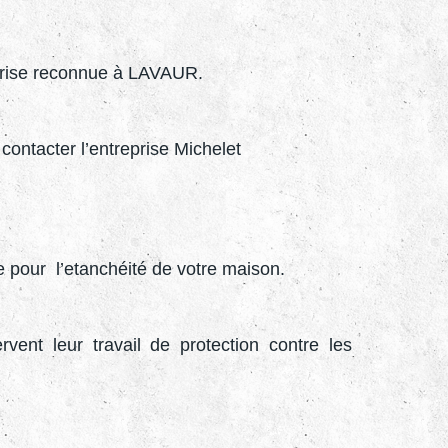
reprise reconnue à LAVAUR.
contacter l’entreprise Michelet
tie pour l’etanchéité de votre maison.
rvent leur travail de protection contre les