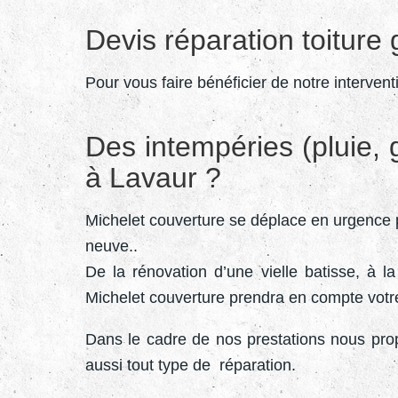
Devis réparation toiture g
Pour vous faire bénéficier de notre intervent
Des intempéries (pluie, 
à Lavaur ?
Michelet couverture se déplace en urgence p
neuve..
De la rénovation d’une vielle batisse, à l
Michelet couverture prendra en compte votr
Dans le cadre de nos prestations nous pro
aussi tout type de réparation.