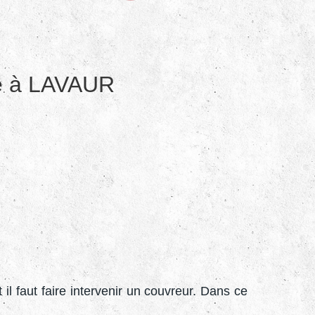
ure à LAVAUR
il faut faire intervenir un couvreur. Dans ce