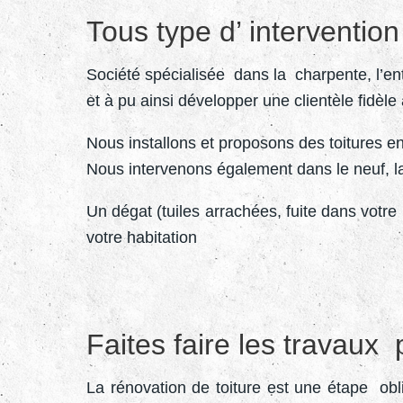
Tous type d’ intervention 
Société spécialisée dans la charpente, l’ent
et à pu ainsi développer une clientèle fidèl
Nous installons et proposons des toitures en 
Nous intervenons également dans le neuf, la
Un dégat (tuiles arrachées, fuite dans votr
votre habitation
Faites faire les travaux
La rénovation de toiture est une étape obli