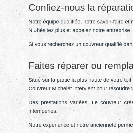
Confiez-nous la réparat
Notre équipe qualifiée, notre savoir-faire e
N »hésitez plus et appelez notre entrepris
Si vous recherchez un couvreur qualifié dan
Faites réparer ou rempla
Situé sur la partie la plus haute de votre toi
Couvreur Michelet intervient pour résoudre 
Des prestations variées. Le couvreur crée,
intempéries.
Notre experience et notre ancienneté permett