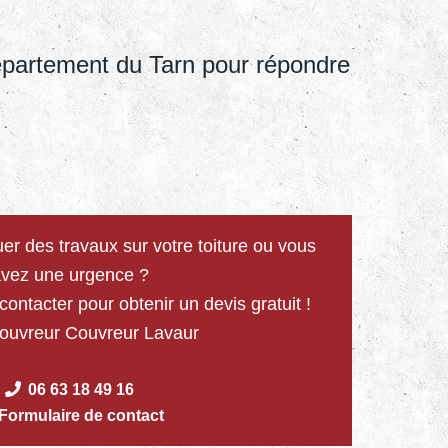
épartement du Tarn pour répondre
er des travaux sur votre toiture ou vous
vez une urgence ?
ontacter pour obtenir un devis gratuit !
couvreur Couvreur Lavaur
06 63 18 49 16
Formulaire de contact