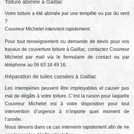
Toiture abimée à Gaillac
Votre toiture a été abimée par une tempête ou par du vent
?
Couvreur Michelet intervient rapidement.
Pour tout renseignement ou demande de devis pour vos
travaux de couverture toiture à Gaillac, contactez Couvreur
Michelet par mail via le formulaire de contact ou par
téléphone au 06 63 18 49 16.
Réparation de tuiles cassées à Gaillac
Les intempéries peuvent être impitoyables et causer pas
mal de dégâts à votre toiture. C’est la raison pour laquelle
Couvreur Michelet est à votre disposition pour tout
intervention d’urgence à n’importe quel moment de
l’année.
Nous devons dans ce cas intervenir rapidement afin de ne