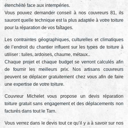
étenchéité face aux intempéries.
Vous pouvez demander conseil à nos couvreurs 81, ils
sauront quelle technique est la plus adaptée à votre toiture
pour la réparation de vos faîtages.
Les contraintes géographiques, culturelles et climatiques
de l’endroit du chantier influent sur les types de toiture à
utiliser : tuiles, ardoises, chaume, métaux..
Chaque projet et chaque budget se verront calculés afin
de fournir les meilleurs prix. Nos artisans couvreurs
peuvent se déplacer gratuitement chez vous afin de faire
une expertise de votre toiture.
Couvreur Michelet vous propose un devis réparation
toiture gratuit sans engagement et des déplacements non
facturés dans tout le Tarn.
Vous verrez dans le devis tout ce qu’il y a à savoir sur nos