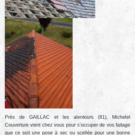
Près de GAILLAC et les alentours (81), Michelet
Couverture vient chez vous pour s’occuper de vos faitage
que ce soit une pose à sec ou scellée pour une bonne