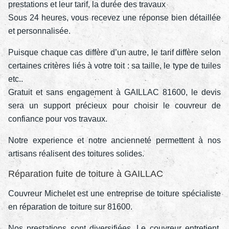
prestations et leur tarif, la durée des travaux
Sous 24 heures, vous recevez une réponse bien détaillée
et personnalisée.
Puisque chaque cas diffère d’un autre, le tarif diffère selon
certaines critères liés à votre toit : sa taille, le type de tuiles
etc..
Gratuit et sans engagement à GAILLAC 81600, le devis
sera un support précieux pour choisir le couvreur de
confiance pour vos travaux.
Notre experience et notre ancienneté permettent à nos
artisans réalisent des toitures solides.
Réparation fuite de toiture à GAILLAC
Couvreur Michelet est une entreprise de toiture spécialiste
en réparation de toiture sur 81600.
Nos prestations sont diversifiées. Le couvreur entretient,