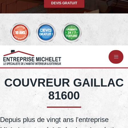
DEVIS GRATUIT
COUVREUR GAILLAC
81600
Depuis plus de vingt ans l'entreprise