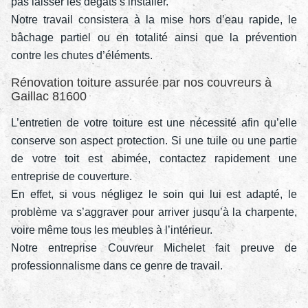
pas laisser les dégâts s’installer.
Notre travail consistera à la mise hors d’eau rapide, le
bâchage partiel ou en totalité ainsi que la prévention
contre les chutes d’éléments.
Rénovation toiture assurée par nos couvreurs à
Gaillac 81600
L’entretien de votre toiture est une nécessité afin qu’elle
conserve son aspect protection. Si une tuile ou une partie
de votre toit est abimée, contactez rapidement une
entreprise de couverture.
En effet, si vous négligez le soin qui lui est adapté, le
problème va s’aggraver pour arriver jusqu’à la charpente,
voire même tous les meubles à l’intérieur.
Notre entreprise Couvreur Michelet fait preuve de
professionnalisme dans ce genre de travail.