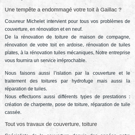
Une tempête a endommagé votre toit à Gaillac ?
Couvreur Michelet intervient pour tous vos problèmes de
couverture, en rénovation et en neuf.
De la rénovation de toiture de maison de compagne,
rénovation de votre toit en ardoise, rénovation de tuiles
plates, à la rénovation tuiles mécaniques, Notre entreprise
vous fournira un service irréprochable.
Nous faisons aussi l’islation par la couverture et le
traitement des toitures par hydrofuge mais aussi la
réparation de tuiles.
Nous effectuons aussi différents types de prestations :
création de charpente, pose de toiture, réparation de tuile
cassée.
Tout vos travaux de couverture, toiture