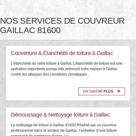
NOS SERVICES DE COUVREUR
GAILLAC 81600
Couverture & Étanchéité de toiture à Gaillac
L’étanchéité de votre toiture à Gaillac L’étanchéité de toiture est une
opération importante puisqu’elle prémunit votre maison à Gaillac
contre les attaques des conditions climatiques…
EN SAVOIR
PLUS
Démoussage & Nettoyage toiture à Gaillac
Le nettoyage de toiture à Gaillac 81600 Réalisé par un couvreur
professionnel dans le secteur de Gaillac, l’entretien d’une toiture
comprend de nombreux étapes. Le…