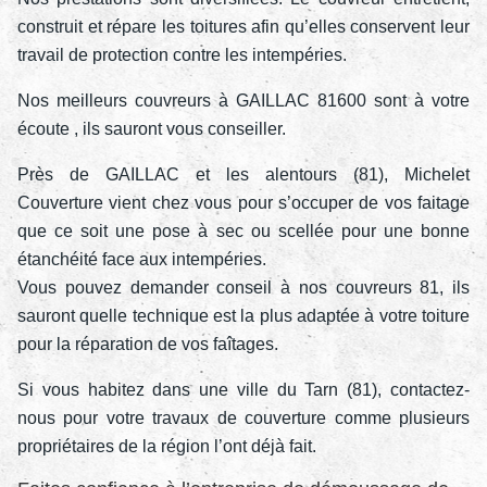
construit et répare les toitures afin qu’elles conservent leur
travail de protection contre les intempéries.
Nos meilleurs couvreurs à GAILLAC 81600 sont à votre
écoute , ils sauront vous conseiller.
Près de GAILLAC et les alentours (81), Michelet
Couverture vient chez vous pour s’occuper de vos faitage
que ce soit une pose à sec ou scellée pour une bonne
étanchéité face aux intempéries.
Vous pouvez demander conseil à nos couvreurs 81, ils
sauront quelle technique est la plus adaptée à votre toiture
pour la réparation de vos faîtages.
Si vous habitez dans une ville du Tarn (81), contactez-
nous pour votre travaux de couverture comme plusieurs
propriétaires de la région l’ont déjà fait.