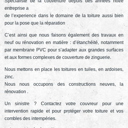
Spécialiste de la couverture depuis des années notre
entreprise a
de l’experience dans le domaine de la toiture aussi bien
pour la pose que la réparation
C’est ainsi que nous faisons également des travaux en
neuf ou rénovation en matière : d’étanchéité, notamment
par membrane PVC pour s’adapter aux grandes surfaces
et aux formes complexes de couverture de zinguerie.
Nous mettons en place les toitures en tuiles, en ardoises,
zinc.
Nous nous occupons des constructions neuves, la
rénovation .
Un sinistre ? Contactez votre couvreur pour une
intervention rapide et pour protéger votre toiture et vos
combles des intempéries.