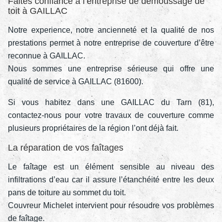
Faites confiance à l’entreprise de démoussage de
toit à GAILLAC
Notre experience, notre ancienneté et la qualité de nos
prestations permet à notre entreprise de couverture d’être
reconnue à GAILLAC.
Nous sommes une entreprise sérieuse qui offre une
qualité de service à GAILLAC (81600).
Si vous habitez dans une GAILLAC du Tarn (81),
contactez-nous pour votre travaux de couverture comme
plusieurs propriétaires de la région l’ont déjà fait.
La réparation de vos faîtages
Le faîtage est un élément sensible au niveau des
infiltrations d’eau car il assure l’étanchéité entre les deux
pans de toiture au sommet du toit.
Couvreur Michelet intervient pour résoudre vos problèmes
de faîtage.