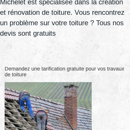
Michelet est spécialisée dans la création
et rénovation de toiture. Vous rencontrez
un problème sur votre toiture ? Tous nos
devis sont gratuits
Demandez une tarification gratuite pour vos travaux
de toiture