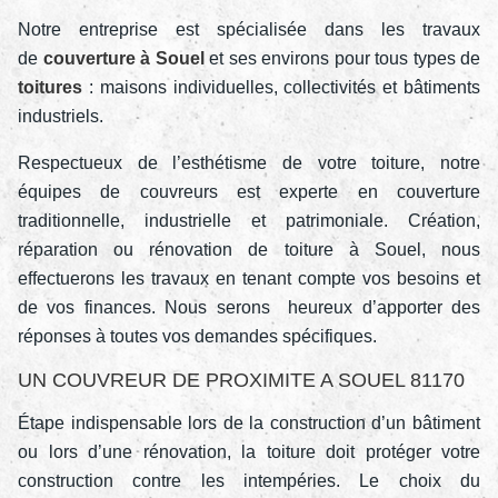
Notre entreprise est spécialisée dans les travaux
de
couverture à Souel
et ses environs pour tous types de
toitures
: maisons individuelles, collectivités et bâtiments
industriels.
Respectueux de l’esthétisme de votre toiture, notre
équipes de couvreurs est experte en couverture
traditionnelle, industrielle et patrimoniale. Création,
réparation ou rénovation de toiture à Souel, nous
effectuerons les travaux en tenant compte vos besoins et
de vos finances. Nous serons heureux d’apporter des
réponses à toutes vos demandes spécifiques.
UN COUVREUR DE PROXIMITE A SOUEL 81170
Étape indispensable lors de la construction d’un bâtiment
ou lors d’une rénovation, la toiture doit protéger votre
construction contre les intempéries. Le choix du