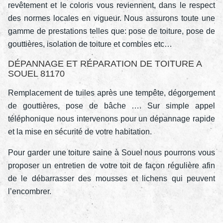
revêtement et le coloris vous reviennent, dans le respect
des normes locales en vigueur. Nous assurons toute une
gamme de prestations telles que: pose de toiture, pose de
gouttières, isolation de toiture et combles etc…
DÉPANNAGE ET RÉPARATION DE TOITURE A
SOUEL 81170
Remplacement de tuiles après une tempête, dégorgement
de gouttières, pose de bâche …. Sur simple appel
téléphonique nous intervenons pour un dépannage rapide
et la mise en sécurité de votre habitation.
Pour garder une toiture saine à Souel nous pourrons vous
proposer un entretien de votre toit de façon régulière afin
de le débarrasser des mousses et lichens qui peuvent
l’encombrer.