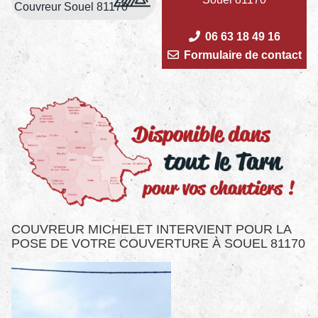
Couvreur Souel 81170
06 63 18 49 16
Formulaire de contact
COUVREUR MICHELET INTERVIENT POUR LA
POSE DE VOTRE COUVERTURE À SOUEL 81170