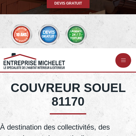
DEVIS GRATUIT
COUVREUR SOUEL
81170
À destination des collectivités, des