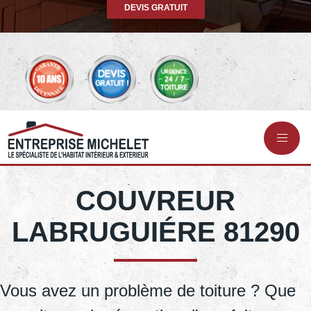
DEVIS GRATUIT
COUVREUR
LABRUGUIÉRE 81290
Vous avez un problème de toiture ? Que