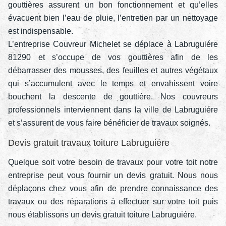
gouttières assurent un bon fonctionnement et qu’elles
évacuent bien l’eau de pluie, l’entretien par un nettoyage
est indispensable.
L’entreprise Couvreur Michelet se déplace à Labruguiére
81290 et s’occupe de vos gouttières afin de les
débarrasser des mousses, des feuilles et autres végétaux
qui s’accumulent avec le temps et envahissent voire
bouchent la descente de gouttière. Nos couvreurs
professionnels interviennent dans la ville de Labruguiére
et s’assurent de vous faire bénéficier de travaux soignés.
Devis gratuit travaux toiture Labruguiére
Quelque soit votre besoin de travaux pour votre toit notre
entreprise peut vous fournir un devis gratuit. Nous nous
déplaçons chez vous afin de prendre connaissance des
travaux ou des réparations à effectuer sur votre toit puis
nous établissons un devis gratuit toiture Labruguiére.