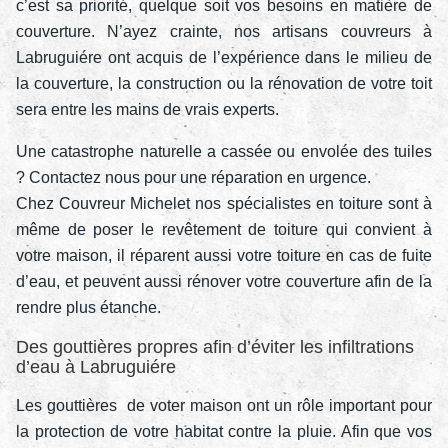
c’est sa priorité, quelque soit vos besoins en matière de
couverture. N’ayez crainte, nos artisans couvreurs à
Labruguiére ont acquis de l’expérience dans le milieu de
la couverture, la construction ou la rénovation de votre toit
sera entre les mains de vrais experts.
Une catastrophe naturelle a cassée ou envolée des tuiles
? Contactez nous pour une réparation en urgence.
Chez Couvreur Michelet nos spécialistes en toiture sont à
même de poser le revêtement de toiture qui convient à
votre maison, il réparent aussi votre toiture en cas de fuite
d’eau, et peuvent aussi rénover votre couverture afin de la
rendre plus étanche.
Des gouttières propres afin d’éviter les infiltrations
d’eau à Labruguiére
Les gouttières de voter maison ont un rôle important pour
la protection de votre habitat contre la pluie. Afin que vos