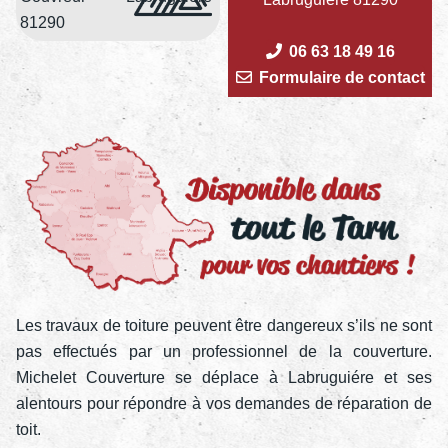
81290
06 63 18 49 16
Formulaire de contact
Les travaux de toiture peuvent être dangereux s’ils ne sont
pas effectués par un professionnel de la couverture.
Michelet Couverture se déplace à Labruguiére et ses
alentours pour répondre à vos demandes de réparation de
toit.