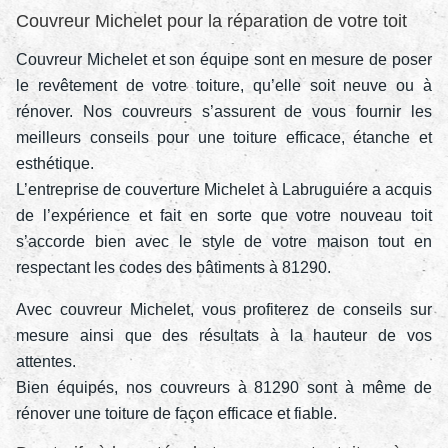
Couvreur Michelet pour la réparation de votre toit
Couvreur Michelet et son équipe sont en mesure de poser
le revêtement de votre toiture, qu’elle soit neuve ou à
rénover. Nos couvreurs s’assurent de vous fournir les
meilleurs conseils pour une toiture efficace, étanche et
esthétique.
L’entreprise de couverture Michelet à Labruguiére a acquis
de l’expérience et fait en sorte que votre nouveau toit
s’accorde bien avec le style de votre maison tout en
respectant les codes des bâtiments à 81290.
Avec couvreur Michelet, vous profiterez de conseils sur
mesure ainsi que des résultats à la hauteur de vos
attentes.
Bien équipés, nos couvreurs à 81290 sont à même de
rénover une toiture de façon efficace et fiable.