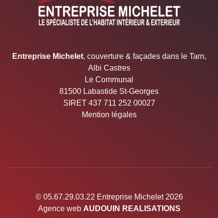
Entreprise Michelet
, couverture & façades dans le Tarn,
Albi Castres
Le Communal
81500 Labastide St-Georges
SIRET 437 711 252 00027
Mention légales
© 05.67.29.03.22 Entreprise Michelet 2026
Agence web
AUDOUIN REALISATIONS