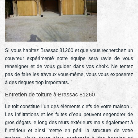
Si vous habitez Brassac 81260 et que vous recherchez un
couvreur expérimenté notre équipe sera ravie de vous
renseigner et de vous guider dans vos choix. Ne tentez
pas de faire les travaux vous-même, vous vous exposerez
à des risques trop importants.
Entretien de toiture à Brassac 81260
Le toit constitue l’un des éléments clefs de votre maison .
Les infiltrations et les fuites d’eau peuvent engendrer de
gros dégats le long des murs extérieurs mais également à
l’intérieur et ainsi mettre en péril la structure de votre