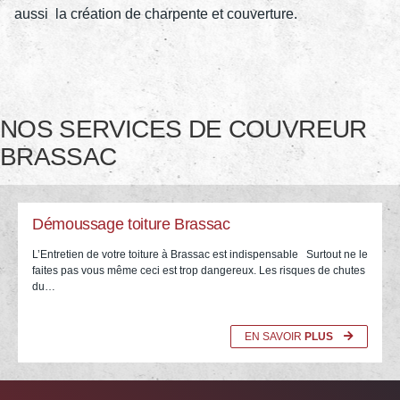
aussi la création de charpente et couverture.
NOS SERVICES DE COUVREUR
BRASSAC
Démoussage toiture Brassac
L’Entretien de votre toiture à Brassac est indispensable Surtout ne le
faites pas vous même ceci est trop dangereux. Les risques de chutes
du…
EN SAVOIR
PLUS