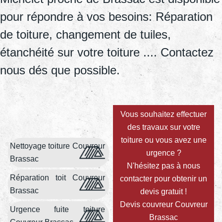
pour répondre à vos besoins: Réparation
de toiture, changement de tuiles,
étanchéité sur votre toiture .... Contactez
nous dés que possible.
Vous souhaitez effectuer
des travaux sur votre
toiture ou vous avez une
Nettoyage toiture Couvreur
urgence ?
Brassac
N'hésitez pas à nous
Réparation toit Couvreur
contacter pour obtenir un
Brassac
devis gratuit !
Devis couvreur Couvreur
Urgence fuite toiture
Brassac