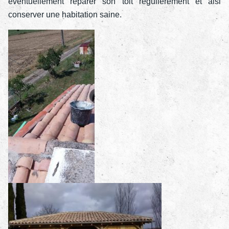
éventuellement réparer son toit régulièrement et aisi
conserver une habitation saine.