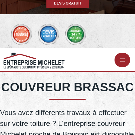
DEVIS GRATUIT
COUVREUR BRASSAC
Vous avez différents travaux à effectuer
sur votre toiture ? L'entreprise couvreur
Michelet proche de Brassac est disponible