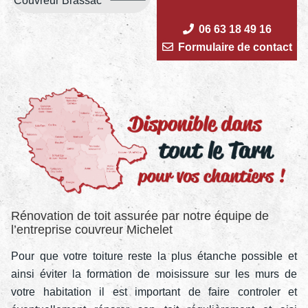
Couvreur Brassac
06 63 18 49 16
Formulaire de contact
Rénovation de toit assurée par notre équipe de
l’entreprise couvreur Michelet
Pour que votre toiture reste la plus étanche possible et
ainsi éviter la formation de moisissure sur les murs de
votre habitation il est important de faire controler et