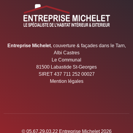
05.67.29.03.22 Entreprise Michelet
Entreprise Michelet
, couverture & façades dans le Tarn,
Albi Castres
Le Communal
81500 Labastide St-Georges
SIRET 437 711 252 00027
Mention légales
© 05.67.29.03.22 Entreprise Michelet 2026